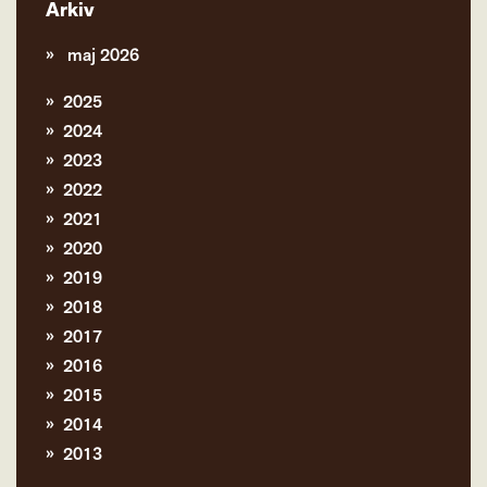
Arkiv
maj 2026
2025
2024
2023
2022
2021
2020
2019
2018
2017
2016
2015
2014
2013