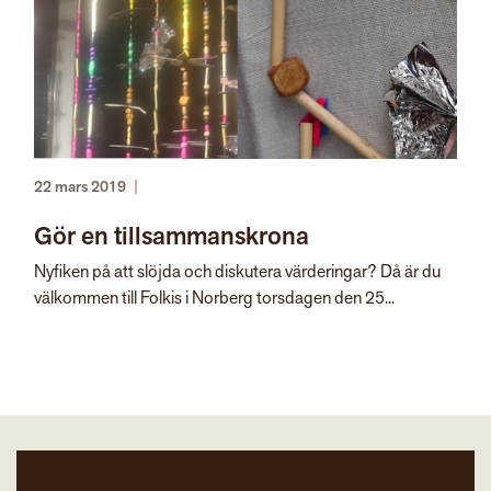
22 mars 2019
|
Gör en tillsammanskrona
Nyfiken på att slöjda och diskutera värderingar? Då är du
välkommen till Folkis i Norberg torsdagen den 25...