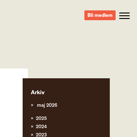
Bli medlem
Arkiv
maj 2026
2025
2024
2023