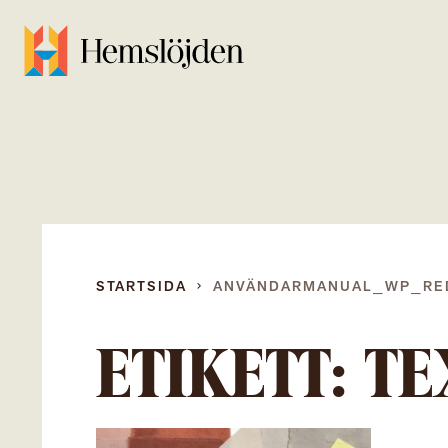
STARTSIDA
ANVÄNDARMANUAL_WP_RE
ETIKETT:
TE