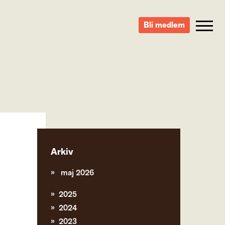
Bli medlem
Arkiv
maj 2026
2025
2024
2023