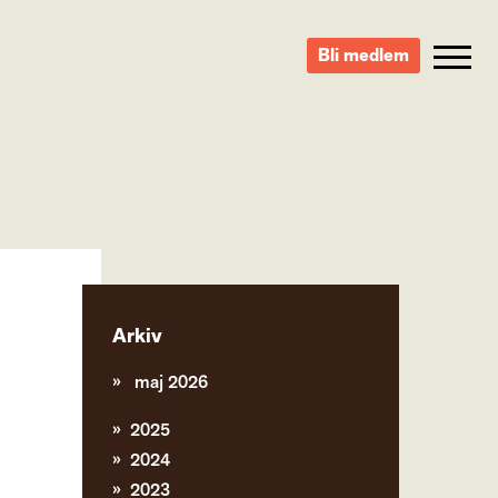
Bli medlem
Arkiv
maj 2026
2025
2024
2023