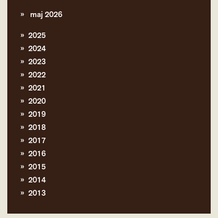
maj 2026
2025
2024
2023
2022
2021
2020
2019
2018
2017
2016
2015
2014
2013