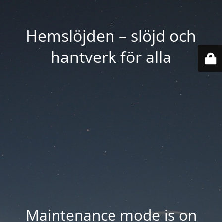
Hemslöjden – slöjd och
hantverk för alla
Maintenance mode is on