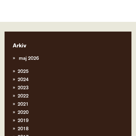
Arkiv
maj 2026
2025
2024
2023
2022
2021
2020
2019
2018