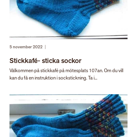
5 november 2022
|
Stickkafé- sticka sockor
Välkommen på stickkafé på mötesplats 107an. Om du vill
kan du få en instruktion i sockstickning. Ta i...