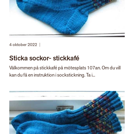
4 oktober 2022
|
Sticka sockor- stickkafé
Välkommen på stickkafé på mötesplats 107an. Om du vill
kan du få en instruktion i sockstickning. Ta i...