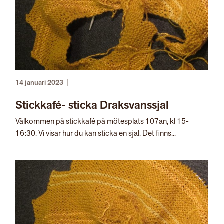
14 januari 2023
|
Stickkafé- sticka Draksvanssjal
Välkommen på stickkafé på mötesplats 107an, kl 15-
16:30. Vi visar hur du kan sticka en sjal. Det finns...