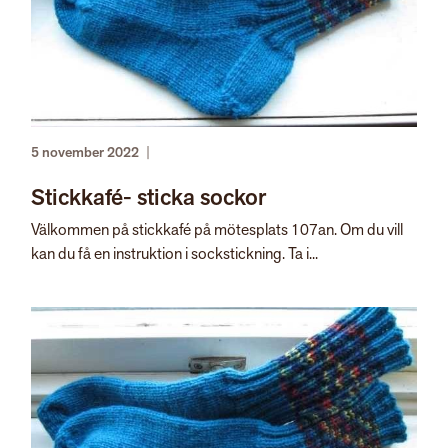
5 november 2022
|
Stickkafé- sticka sockor
Välkommen på stickkafé på mötesplats 107an. Om du vill
kan du få en instruktion i sockstickning. Ta i...