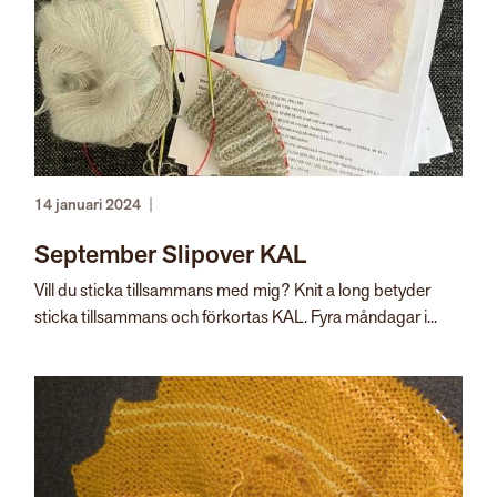
14 januari 2024
|
September Slipover KAL
Vill du sticka tillsammans med mig? Knit a long betyder
sticka tillsammans och förkortas KAL. Fyra måndagar i...