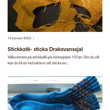
14 januari 2023
|
Stickkafé- sticka Draksvanssjal
Välkommen på stickkafé på mötesplats 107an. Om du vill
kan du få en instruktion i att sticka en...