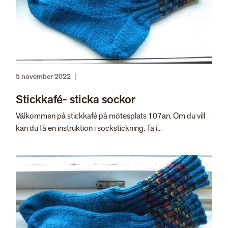
5 november 2022
|
Stickkafé- sticka sockor
Välkommen på stickkafé på mötesplats 107an. Om du vill
kan du få en instruktion i sockstickning. Ta i...