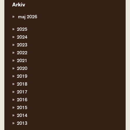
Arkiv
maj 2026
2025
2024
2023
2022
2021
2020
2019
2018
2017
2016
2015
2014
2013