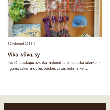
12 februari 2019
|
Vika, väva, sy
Här får du skapa av olika material och med olika tekniker –
figurer, askar, mobiler, böcker, vävar, bokmärken...