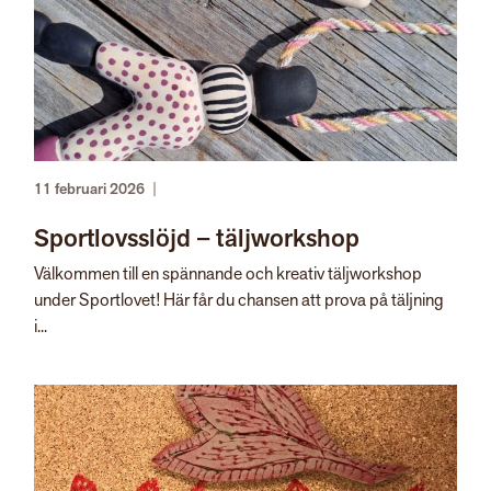
11 februari 2026
|
Sportlovsslöjd – täljworkshop
Välkommen till en spännande och kreativ täljworkshop
under Sportlovet! Här får du chansen att prova på täljning
i...