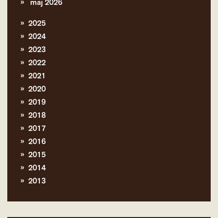
maj 2026
2025
2024
2023
2022
2021
2020
2019
2018
2017
2016
2015
2014
2013