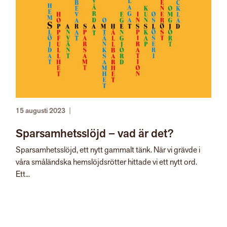
15 augusti 2023
|
Sparsamhetsslöjd – vad är det?
Sparsamhetsslöjd, ett nytt gammalt tänk. När vi grävde i
våra småländska hemslöjdsrötter hittade vi ett nytt ord.
Ett...