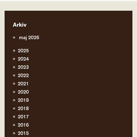
Arkiv
maj 2026
2025
2024
2023
2022
2021
2020
2019
2018
2017
2016
2015