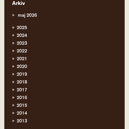
Arkiv
maj 2026
2025
2024
2023
2022
2021
2020
2019
2018
2017
2016
2015
2014
2013