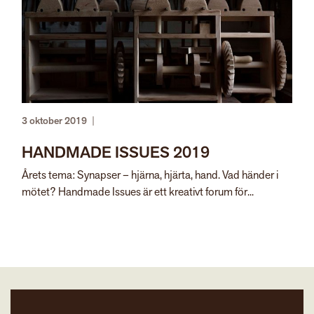
3 oktober 2019
|
HANDMADE ISSUES 2019
Årets tema: Synapser – hjärna, hjärta, hand. Vad händer i
mötet? Handmade Issues är ett kreativt forum för...