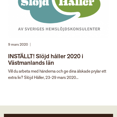
9 mars 2020
|
INSTÄLLT! Slöjd håller 2020 i
Västmanlands län
Vill du arbeta med händerna och ge dina älskade prylar ett
extra liv? Slöjd Håller, 23-29 mars 2020...