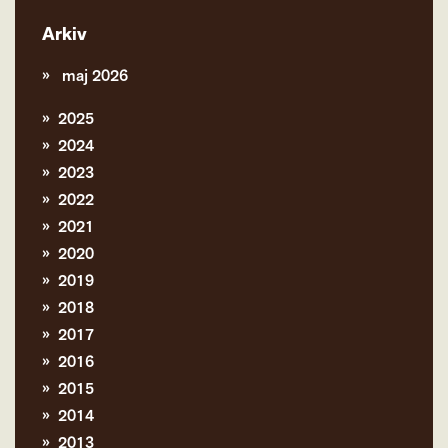
Arkiv
maj 2026
2025
2024
2023
2022
2021
2020
2019
2018
2017
2016
2015
2014
2013