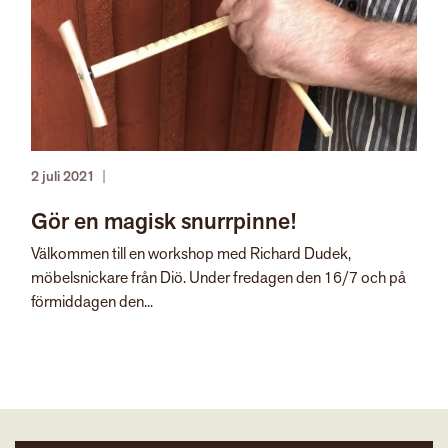
2 juli 2021
|
Gör en magisk snurrpinne!
Välkommen till en workshop med Richard Dudek,
möbelsnickare från Diö. Under fredagen den 16/7 och på
förmiddagen den...