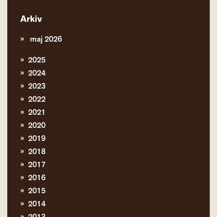
Arkiv
maj 2026
2025
2024
2023
2022
2021
2020
2019
2018
2017
2016
2015
2014