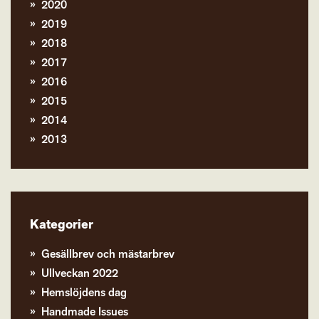
2020
2019
2018
2017
2016
2015
2014
2013
Kategorier
Gesällbrev och mästarbrev
Ullveckan 2022
Hemslöjdens dag
Handmade Issues