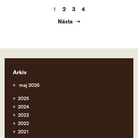
1
2
3
4
Nästa
Arkiv
maj 2026
2025
2024
2023
2022
2021