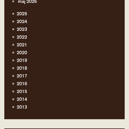
maj 2026
2025
2024
2023
2022
2021
2020
2019
2018
2017
2016
2015
2014
2013