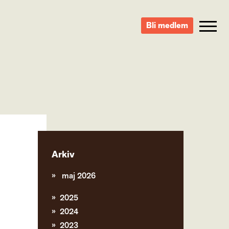
Bli medlem
Arkiv
maj 2026
2025
2024
2023