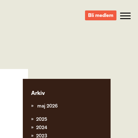
Bli medlem
Arkiv
maj 2026
2025
2024
2023