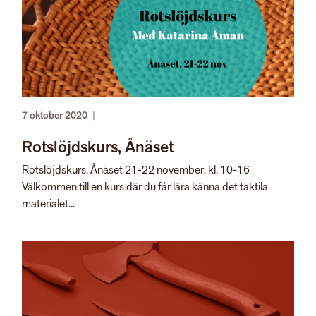
7 oktober 2020
|
Rotslöjdskurs, Ånäset
Rotslöjdskurs, Ånäset 21-22 november, kl. 10-16
Välkommen till en kurs där du får lära känna det taktila
materialet...