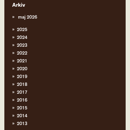
Arkiv
maj 2026
2025
2024
2023
2022
2021
2020
2019
2018
2017
2016
2015
2014
2013