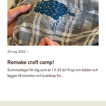
25 maj 2022
|
Remake craft camp!
Sommarläger för dig som är 13-25 år! Vi syr om kläder och
lägger till mönster och budskap för...