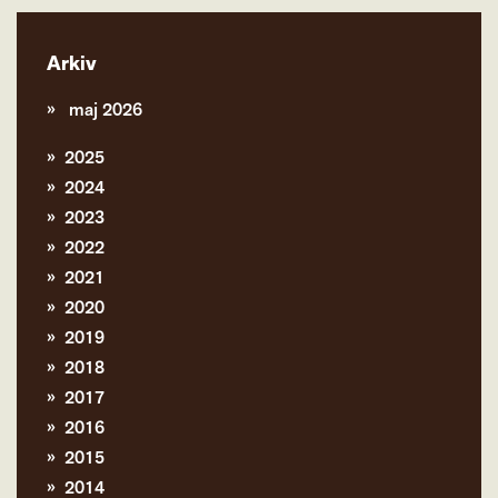
Arkiv
maj 2026
2025
2024
2023
2022
2021
2020
2019
2018
2017
2016
2015
2014