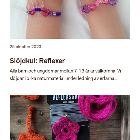
25 oktober 2023
|
Slöjdkul: Reflexer
Alla barn och ungdomar mellan 7-13 år är välkomna. Vi
slöjdar i olika naturmaterial under ledning av erfarna...