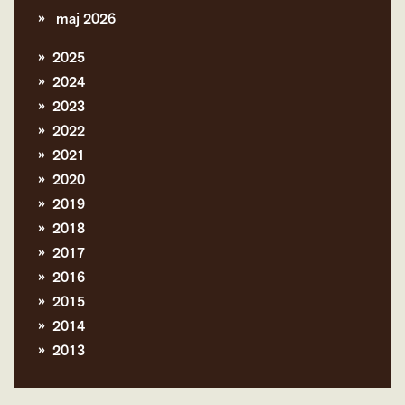
maj 2026
2025
2024
2023
2022
2021
2020
2019
2018
2017
2016
2015
2014
2013