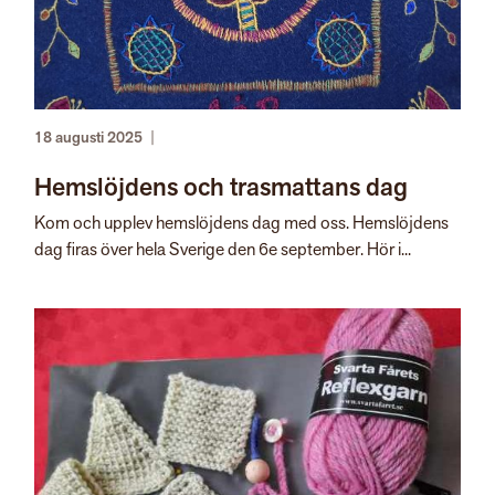
18 augusti 2025
|
Hemslöjdens och trasmattans dag
Kom och upplev hemslöjdens dag med oss. Hemslöjdens
dag firas över hela Sverige den 6e september. Hör i...