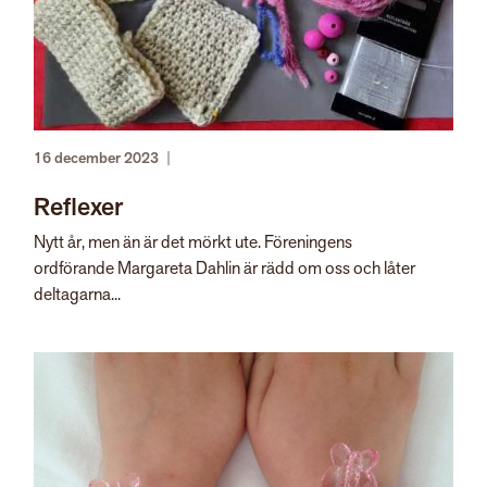
16 december 2023
|
Reflexer
Nytt år, men än är det mörkt ute. Föreningens
ordförande Margareta Dahlin är rädd om oss och låter
deltagarna...