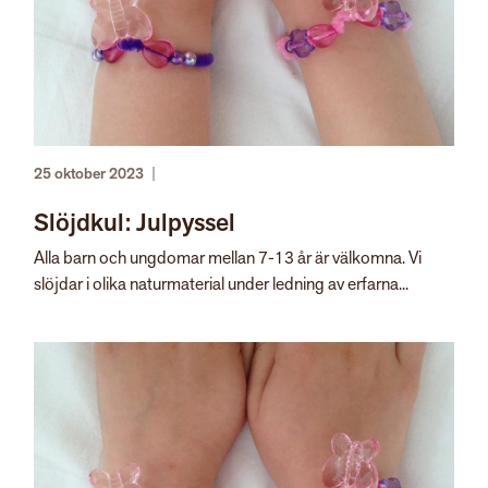
25 oktober 2023
|
Slöjdkul: Julpyssel
Alla barn och ungdomar mellan 7-13 år är välkomna. Vi
slöjdar i olika naturmaterial under ledning av erfarna...