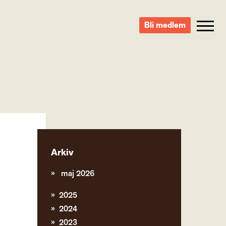
Bli medlem
Arkiv
maj 2026
2025
2024
2023