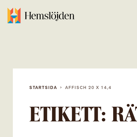
STARTSIDA
AFFISCH 20 X 14,4
ETIKETT:
RÄ