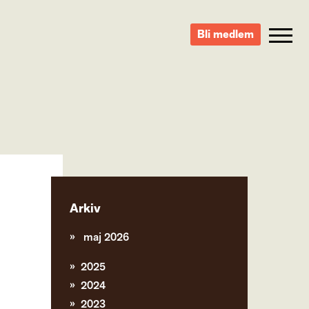
Bli medlem
Arkiv
maj 2026
2025
2024
2023