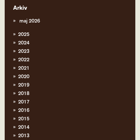
Arkiv
maj 2026
2025
2024
2023
2022
2021
2020
2019
2018
2017
2016
2015
2014
2013