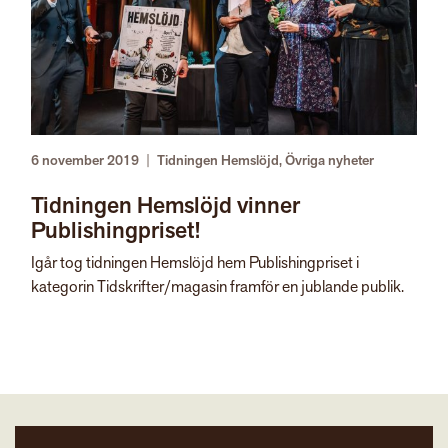
6 november 2019
|
Tidningen Hemslöjd
,
Övriga nyheter
Tidningen Hemslöjd vinner
Publishingpriset!
Igår tog tidningen Hemslöjd hem Publishingpriset i
kategorin Tidskrifter/magasin framför en jublande publik.