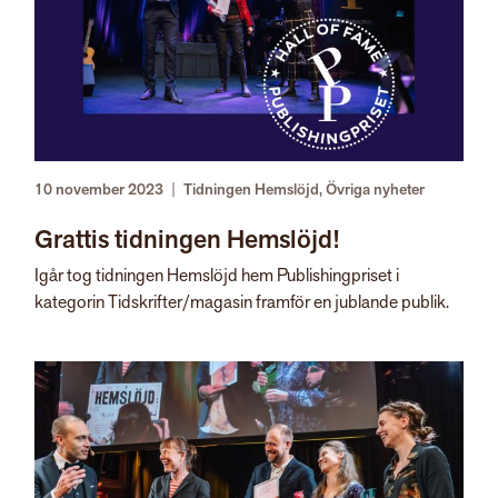
10 november 2023
|
Tidningen Hemslöjd
,
Övriga nyheter
Grattis tidningen Hemslöjd!
Igår tog tidningen Hemslöjd hem Publishingpriset i
kategorin Tidskrifter/magasin framför en jublande publik.