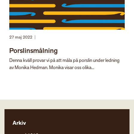
27 maj 2022
|
Porslinsmålning
Denna kväll provar vi på att måla på porslin under ledning
av Monika Hedman. Monika visar oss olika...
Arkiv