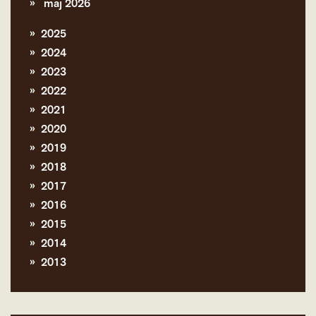
maj 2026
2025
2024
2023
2022
2021
2020
2019
2018
2017
2016
2015
2014
2013