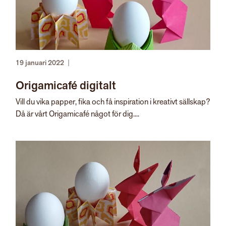
19 januari 2022
|
Origamicafé digitalt
Vill du vika papper, fika och få inspiration i kreativt sällskap?
Då är vårt Origamicafé något för dig....