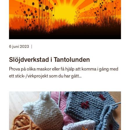
6 juni 2023
|
Slöjdverkstad i Tantolunden
Prova på olika maskor eller få hjälp att komma i gång med
ett stick-/virkprojekt som du har gått...