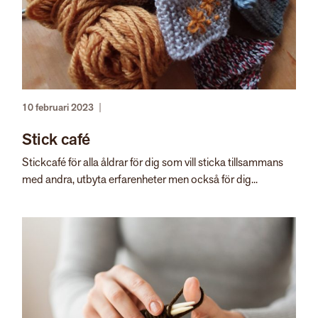
10 februari 2023
|
Stick café
Stickcafé för alla åldrar för dig som vill sticka tillsammans
med andra, utbyta erfarenheter men också för dig...