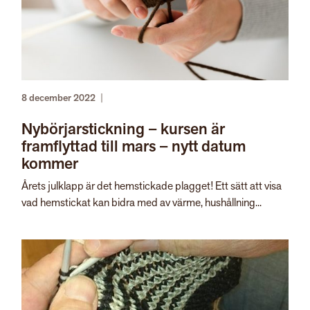
8 december 2022
|
Nybörjarstickning – kursen är
framflyttad till mars – nytt datum
kommer
Årets julklapp är det hemstickade plagget! Ett sätt att visa
vad hemstickat kan bidra med av värme, hushållning...