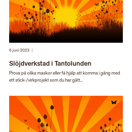
6 juni 2023
|
Slöjdverkstad i Tantolunden
Prova på olika maskor eller få hjälp att komma i gång med
ett stick-/virkprojekt som du har gått...