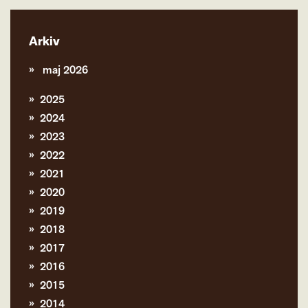
Arkiv
maj 2026
2025
2024
2023
2022
2021
2020
2019
2018
2017
2016
2015
2014