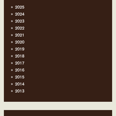
2025
2024
2023
2022
2021
2020
2019
2018
2017
2016
2015
2014
2013