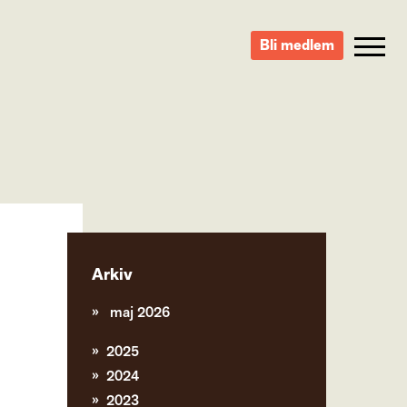
Bli medlem
Arkiv
maj 2026
2025
2024
2023