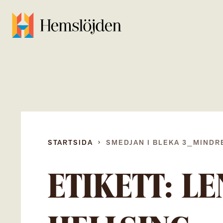
STARTSIDA
SMEDJAN I BLEKA 3_MINDR
ETIKETT:
LE