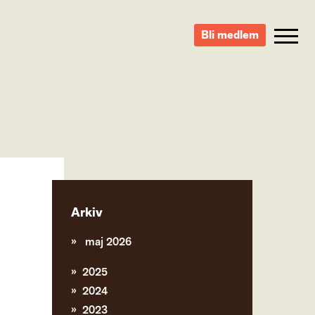
Bli medlem
Arkiv
maj 2026
2025
2024
2023