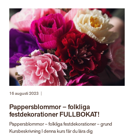
16 augusti 2023
|
Pappersblommor – folkliga
festdekorationer FULLBOKAT!
Pappersblommor – folkliga festdekorationer – grund
Kursbeskrivning I denna kurs får du lära dig