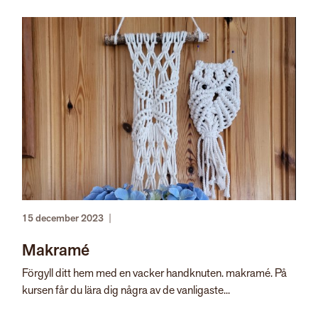
15 december 2023
|
Makramé
Förgyll ditt hem med en vacker handknuten. makramé. På
kursen får du lära dig några av de vanligaste...