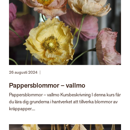
26 augusti 2024
|
Pappersblommor – vallmo
Pappersblommor – vallmo Kursbeskrivning I denna kurs får
du lära dig grunderna i hantverket att tillverka blommor av
kräppapper....