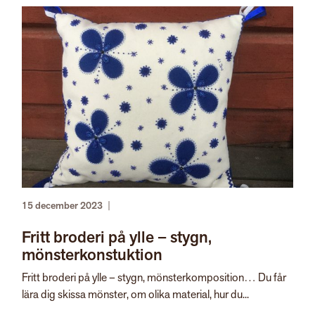
15 december 2023
|
Fritt broderi på ylle – stygn,
mönsterkonstuktion
Fritt broderi på ylle – stygn, mönsterkomposition… Du får
lära dig skissa mönster, om olika material, hur du...