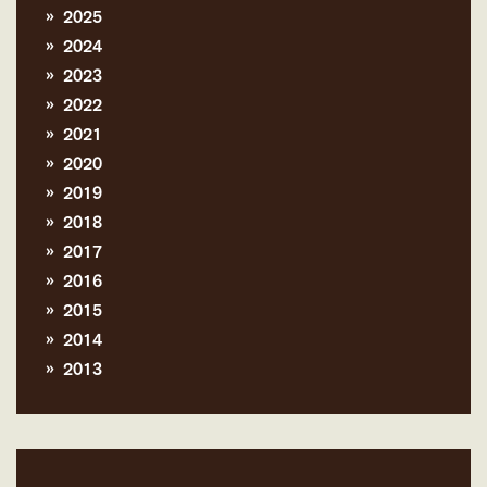
2025
2024
2023
2022
2021
2020
2019
2018
2017
2016
2015
2014
2013