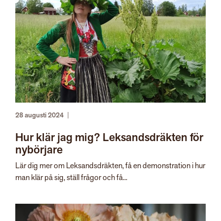
28 augusti 2024
|
Hur klär jag mig? Leksandsdräkten för
nybörjare
Lär dig mer om Leksandsdräkten, få en demonstration i hur
man klär på sig, ställ frågor och få...