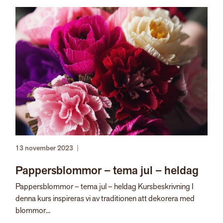
13 november 2023
|
Pappersblommor – tema jul – heldag
Pappersblommor – tema jul – heldag Kursbeskrivning I
denna kurs inspireras vi av traditionen att dekorera med
blommor...