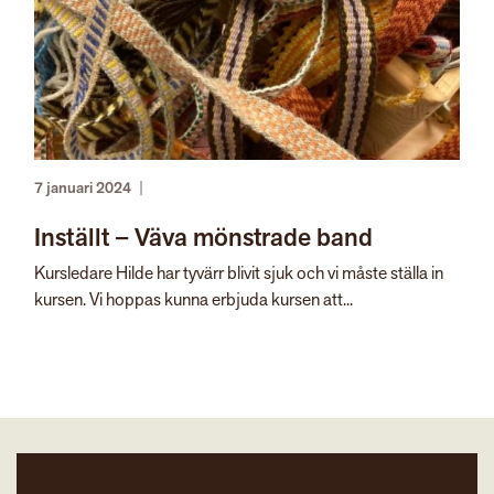
7 januari 2024
|
Inställt – Väva mönstrade band
Kursledare Hilde har tyvärr blivit sjuk och vi måste ställa in
kursen. Vi hoppas kunna erbjuda kursen att...