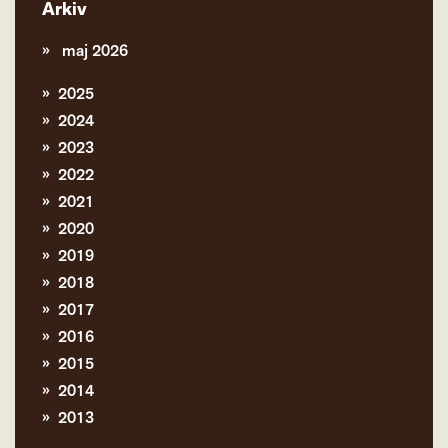
Arkiv
maj 2026
2025
2024
2023
2022
2021
2020
2019
2018
2017
2016
2015
2014
2013