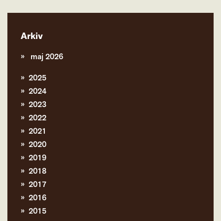
Arkiv
maj 2026
2025
2024
2023
2022
2021
2020
2019
2018
2017
2016
2015