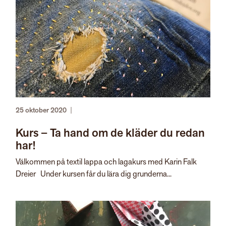
25 oktober 2020
|
Kurs – Ta hand om de kläder du redan
har!
Välkommen på textil lappa och lagakurs med Karin Falk
Dreier Under kursen får du lära dig grunderna...