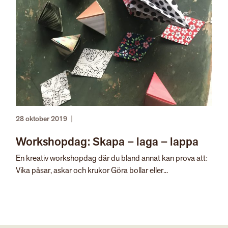
28 oktober 2019
|
Workshopdag: Skapa – laga – lappa
En kreativ workshopdag där du bland annat kan prova att:
Vika påsar, askar och krukor Göra bollar eller...