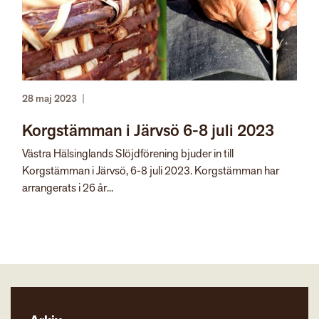
28 maj 2023
|
Korgstämman i Järvsö 6-8 juli 2023
Västra Hälsinglands Slöjdförening bjuder in till
Korgstämman i Järvsö, 6-8 juli 2023. Korgstämman har
arrangerats i 26 år...