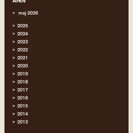
Arkiv
maj 2026
2025
2024
2023
2022
2021
2020
2019
2018
2017
2016
2015
2014
2013