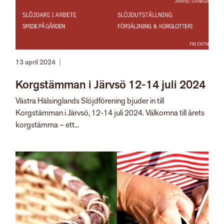
13 april 2024
|
Korgstämman i Järvsö 12-14 juli 2024
Västra Hälsinglands Slöjdförening bjuder in till
Korgstämman i Järvsö, 12-14 juli 2024. Välkomna till årets
korgstämma – ett...