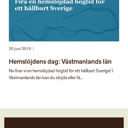
20 juni 2019
|
Hemslöjdens dag: Västmanlands län
Nu firar vi en hemslöjdad högtid för ett hållbart Sverige! I
Västmanlands län kan du slöjda eller få...