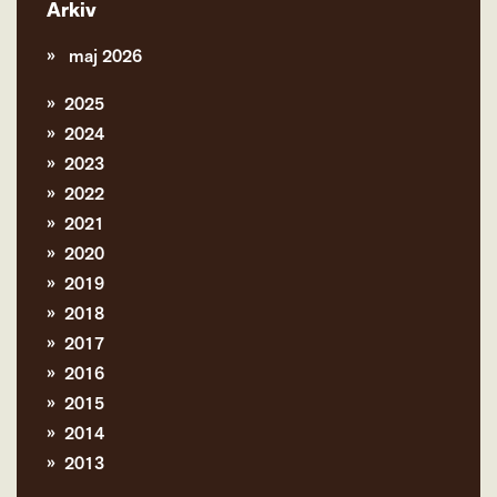
Arkiv
maj 2026
2025
2024
2023
2022
2021
2020
2019
2018
2017
2016
2015
2014
2013