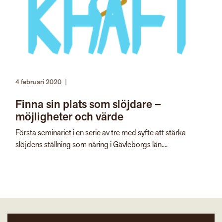
4 februari 2020
|
Finna sin plats som slöjdare –
möjligheter och värde
Första seminariet i en serie av tre med syfte att stärka
slöjdens ställning som näring i Gävleborgs län....