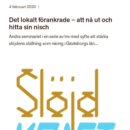
4 februari 2020
|
Det lokalt förankrade – att nå ut och
hitta sin nisch
Andra seminariet i en serie av tre med syfte att stärka
slöjdens ställning som näring i Gävleborgs län....