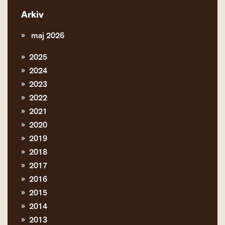
Arkiv
maj 2026
2025
2024
2023
2022
2021
2020
2019
2018
2017
2016
2015
2014
2013