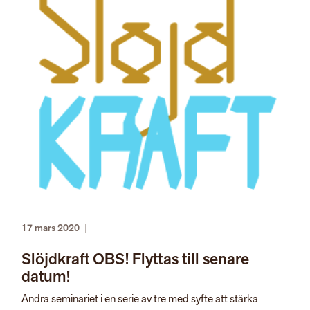
17 mars 2020
|
Slöjdkraft OBS! Flyttas till senare
datum!
Andra seminariet i en serie av tre med syfte att stärka