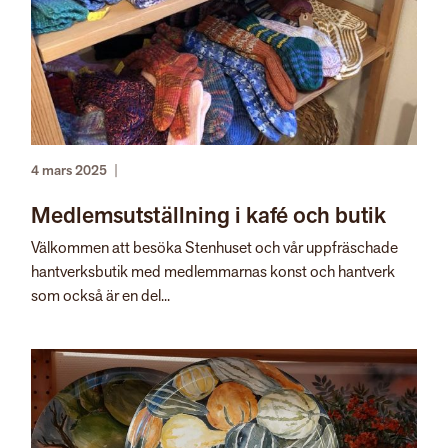
4 mars 2025
|
Medlemsutställning i kafé och butik
Välkommen att besöka Stenhuset och vår uppfräschade
hantverksbutik med medlemmarnas konst och hantverk
som också är en del...