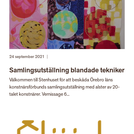
24 september 2021
|
Samlingsutställning blandade tekniker
Välkommen till Stenhuset för att beskåda Örebro läns
konstnärsförbunds samlingsutställning med alster av 20-
talet konstnärer. Vernissage 6...