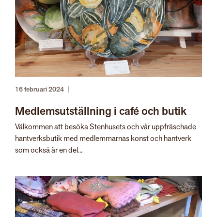
16 februari 2024
|
Medlemsutställning i café och butik
Välkommen att besöka Stenhusets och vår uppfräschade
hantverksbutik med medlemmarnas konst och hantverk
som också är en del...