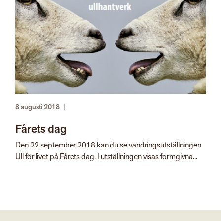
8 augusti 2018
|
Fårets dag
Den 22 september 2018 kan du se vandringsutställningen
Ull för livet på Fårets dag. I utställningen visas formgivna...