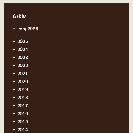
Arkiv
maj 2026
2025
2024
2023
2022
2021
2020
2019
2018
2017
2016
2015
2014