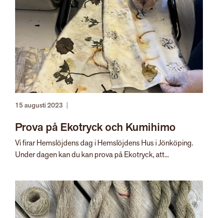
15 augusti 2023
|
Prova på Ekotryck och Kumihimo
Vi firar Hemslöjdens dag i Hemslöjdens Hus i Jönköping.
Under dagen kan du kan prova på Ekotryck, att...