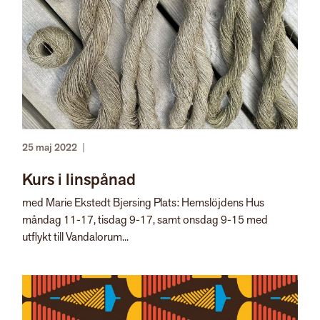
25 maj 2022
|
Kurs i linspånad
med Marie Ekstedt Bjersing Plats: Hemslöjdens Hus
måndag 11-17, tisdag 9-17, samt onsdag 9-15 med
utflykt till Vandalorum...