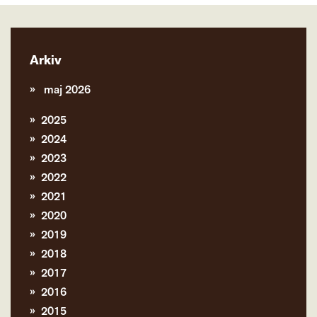
Arkiv
maj 2026
2025
2024
2023
2022
2021
2020
2019
2018
2017
2016
2015