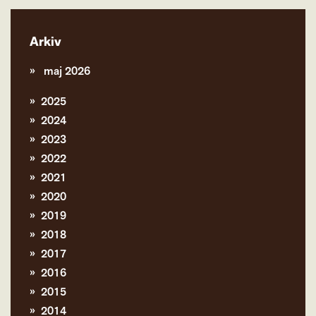
Arkiv
maj 2026
2025
2024
2023
2022
2021
2020
2019
2018
2017
2016
2015
2014