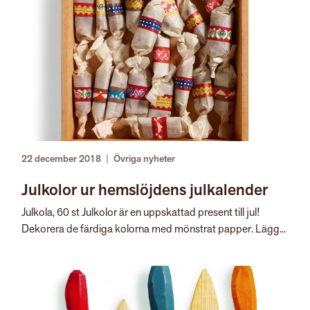
22 december 2018
|
Övriga nyheter
Julkolor ur hemslöjdens julkalender
Julkola, 60 st Julkolor är en uppskattad present till jul!
Dekorera de färdiga kolorna med mönstrat papper. Lägg...