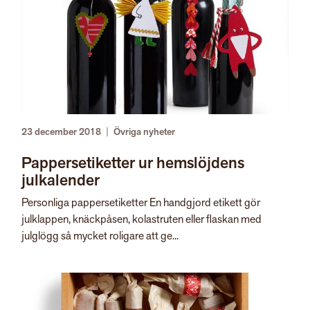
23 december 2018
|
Övriga nyheter
Pappersetiketter ur hemslöjdens
julkalender
Personliga pappersetiketter En handgjord etikett gör
julklappen, knäckpåsen, kolastruten eller flaskan med
julglögg så mycket roligare att ge...