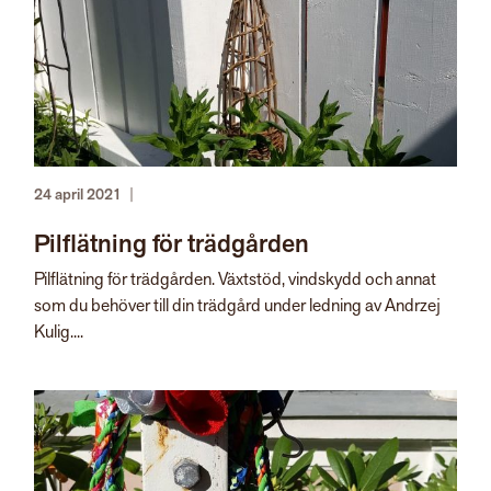
24 april 2021
|
Pilflätning för trädgården
Pilflätning för trädgården. Växtstöd, vindskydd och annat
som du behöver till din trädgård under ledning av Andrzej
Kulig....