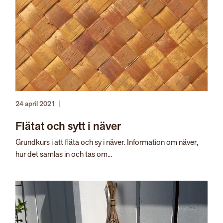
24 april 2021
|
Flätat och sytt i näver
Grundkurs i att fläta och sy i näver. Information om näver,
hur det samlas in och tas om...