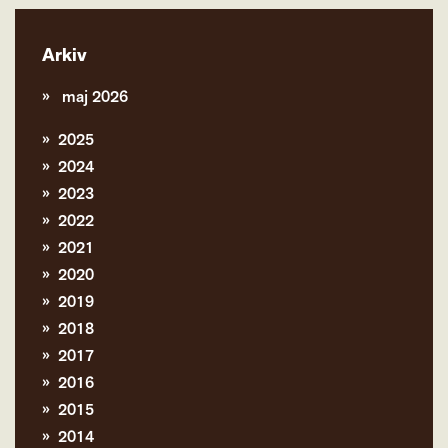
Arkiv
maj 2026
2025
2024
2023
2022
2021
2020
2019
2018
2017
2016
2015
2014