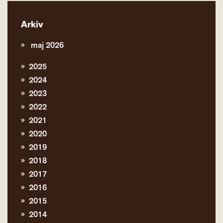
Arkiv
maj 2026
2025
2024
2023
2022
2021
2020
2019
2018
2017
2016
2015
2014