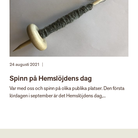
24 augusti 2021
|
Spinn på Hemslöjdens dag
Var med oss och spinn på olika publika platser. Den första
lördagen i september är det Hemslöjdens dag,...