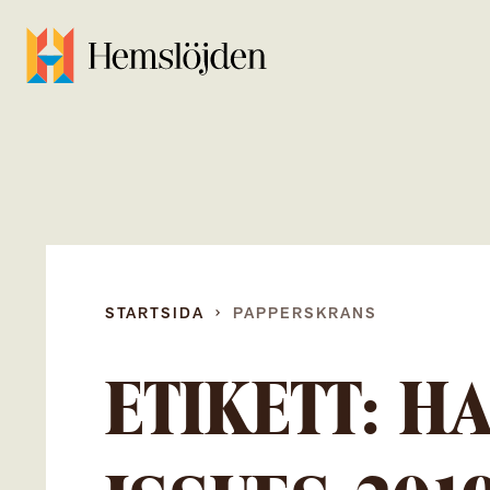
STARTSIDA
PAPPERSKRANS
ETIKETT:
H