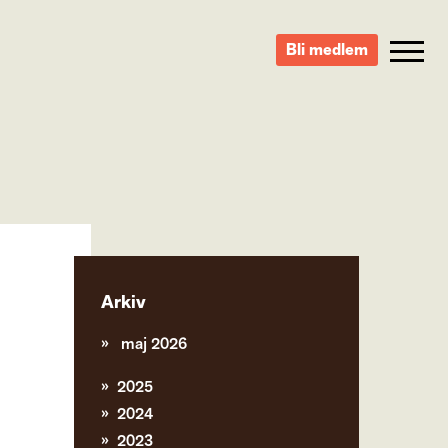
Bli medlem
Arkiv
maj 2026
2025
2024
2023