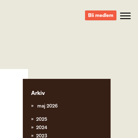
Bli medlem
Arkiv
maj 2026
2025
2024
2023