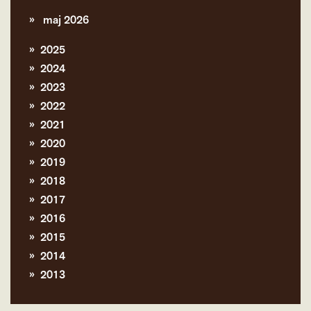
maj 2026
2025
2024
2023
2022
2021
2020
2019
2018
2017
2016
2015
2014
2013