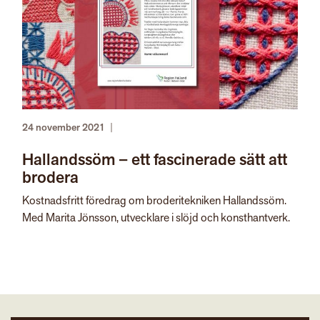
24 november 2021
|
Hallandssöm – ett fascinerade sätt att
brodera
Kostnadsfritt föredrag om broderitekniken Hallandssöm.
Med Marita Jönsson, utvecklare i slöjd och konsthantverk.