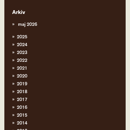
Arkiv
maj 2026
2025
2024
2023
2022
2021
2020
2019
2018
2017
2016
2015
2014