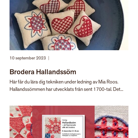
10 september 2023
|
Brodera Hallandssöm
Här får du lära dig tekniken under ledning av Mia Roos.
Hallandssömmen har utvecklats från sent 1700-tal. Det...