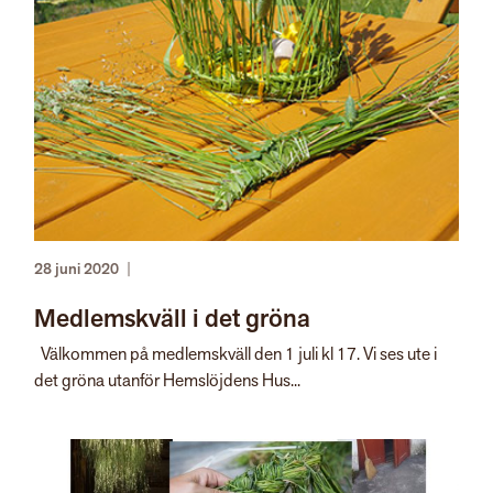
28 juni 2020
|
Medlemskväll i det gröna
Välkommen på medlemskväll den 1 juli kl 17. Vi ses ute i
det gröna utanför Hemslöjdens Hus...