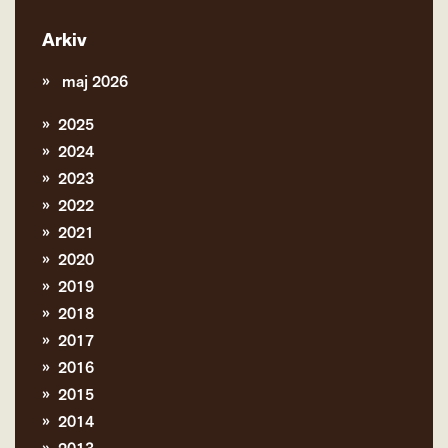
Arkiv
maj 2026
2025
2024
2023
2022
2021
2020
2019
2018
2017
2016
2015
2014