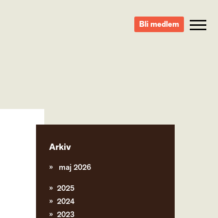
Bli medlem
Arkiv
maj 2026
2025
2024
2023