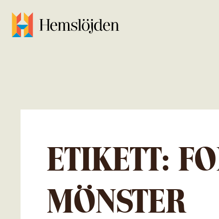
ETIKETT:
FO
MÖNSTER