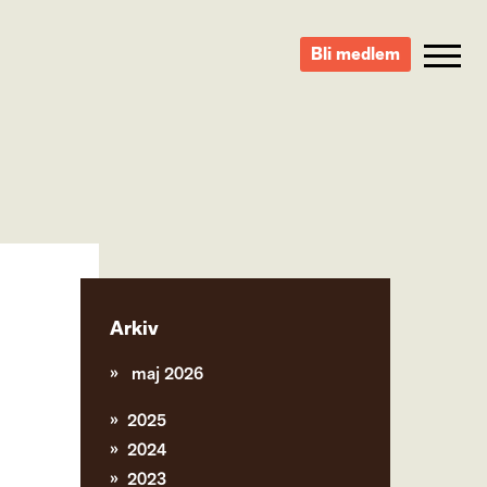
Bli medlem
Arkiv
maj 2026
2025
2024
2023