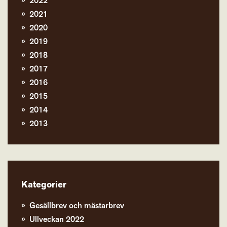
2022
2021
2020
2019
2018
2017
2016
2015
2014
2013
Kategorier
Gesällbrev och mästarbrev
Ullveckan 2022