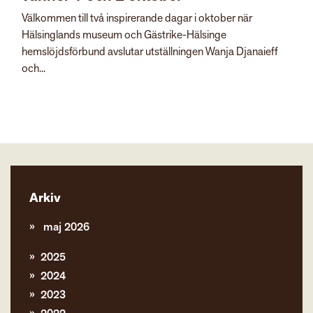
Välkommen till två inspirerande dagar i oktober när
Hälsinglands museum och Gästrike-Hälsinge
hemslöjdsförbund avslutar utställningen Wanja Djanaieff
och...
Arkiv
maj 2026
2025
2024
2023