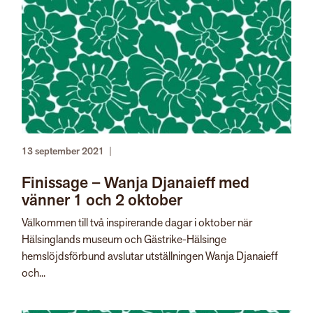
13 september 2021
|
Finissage – Wanja Djanaieff med
vänner 1 och 2 oktober
Välkommen till två inspirerande dagar i oktober när
Hälsinglands museum och Gästrike-Hälsinge
hemslöjdsförbund avslutar utställningen Wanja Djanaieff
och...