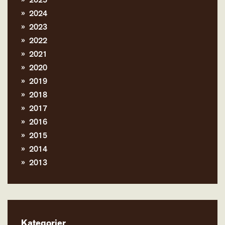
2025
2024
2023
2022
2021
2020
2019
2018
2017
2016
2015
2014
2013
Kategorier