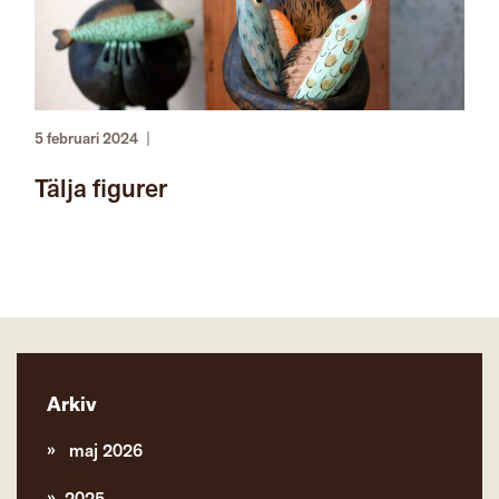
5 februari 2024
|
Tälja figurer
Arkiv
maj 2026