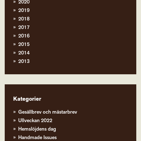
2020
2019
2018
2017
2016
2015
2014
2013
Kategorier
Gesällbrev och mästarbrev
Ullveckan 2022
Hemslöjdens dag
Handmade Issues