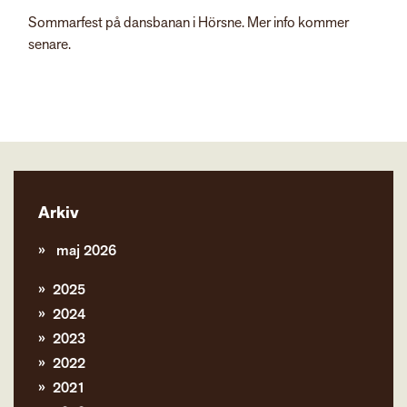
Sommarfest på dansbanan i Hörsne. Mer info kommer
senare.
Arkiv
maj 2026
2025
2024
2023
2022
2021