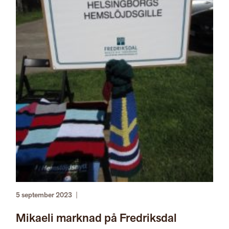
5 september 2023
|
Mikaeli marknad på Fredriksdal